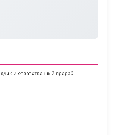
дчик и ответственный прораб.