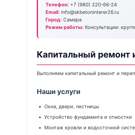
Телефон:
+7 (980) 220-66-24
Email:
info@skbetoninterer26.ru
Город:
Самара
Режим работы:
Консультации: кругл
Капитальный ремонт 
Выполняем капитальный ремонт и переп
Наши услуги
Окна, двери, лестницы
Устройство фундамента и отмостки
Монтаж кровли и водосточной сист