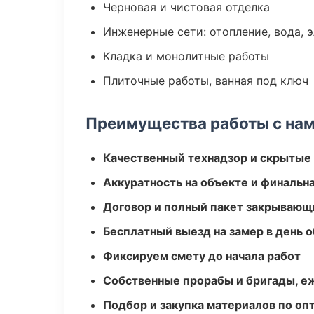
Черновая и чистовая отделка
Инженерные сети: отопление, вода, 
Кладка и монолитные работы
Плиточные работы, ванная под ключ
Преимущества работы с на
Качественный технадзор и скрытые
Аккуратность на объекте и финальн
Договор и полный пакет закрывающ
Бесплатный выезд на замер в день 
Фиксируем смету до начала работ
Собственные прорабы и бригады, е
Подбор и закупка материалов по о