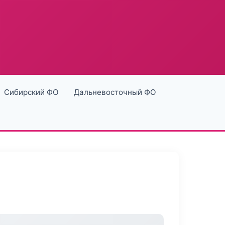
Сибирский ФО
Дальневосточный ФО