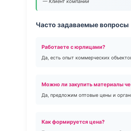
— Клиент компании
Часто задаваемые вопросы
Работаете с юрлицами?
Да, есть опыт коммерческих объекто
Можно ли закупить материалы че
Да, предложим оптовые цены и орган
Как формируется цена?