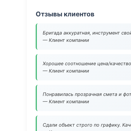
Отзывы клиентов
Бригада аккуратная, инструмент свой
— Клиент компании
Хорошее соотношение цена/качество
— Клиент компании
Понравилась прозрачная смета и фот
— Клиент компании
Сдали объект строго по графику. Ка