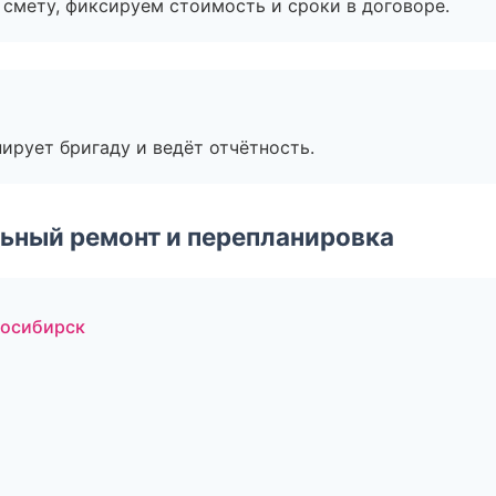
смету, фиксируем стоимость и сроки в договоре.
ирует бригаду и ведёт отчётность.
ьный ремонт и перепланировка
осибирск