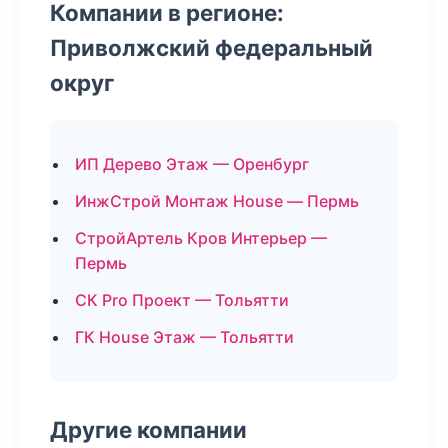
Компании в регионе:
Приволжский федеральный
округ
ИП Дерево Этаж — Оренбург
ИнжСтрой Монтаж House — Пермь
СтройАртель Кров Интерьер —
Пермь
СК Pro Проект — Тольятти
ГК House Этаж — Тольятти
Другие компании