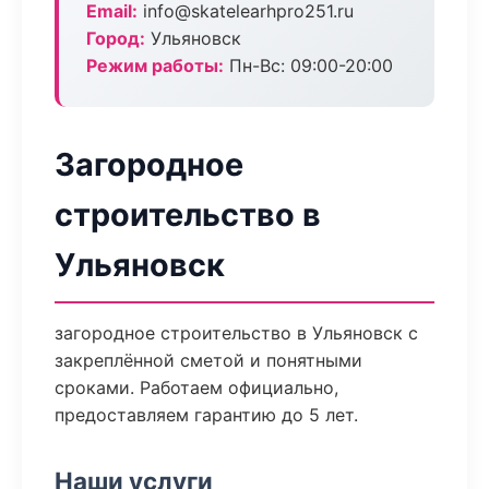
Email:
info@skatelearhpro251.ru
Город:
Ульяновск
Режим работы:
Пн-Вс: 09:00-20:00
Загородное
строительство в
Ульяновск
загородное строительство в Ульяновск с
закреплённой сметой и понятными
сроками. Работаем официально,
предоставляем гарантию до 5 лет.
Наши услуги