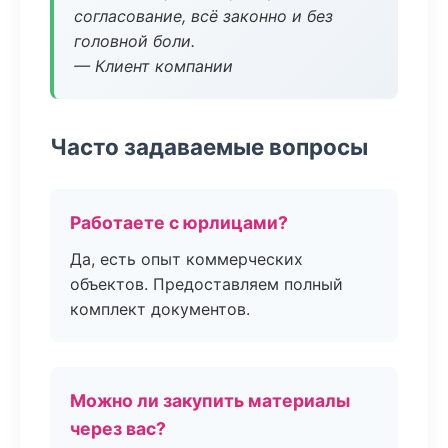
согласование, всё законно и без
головной боли.
— Клиент компании
Часто задаваемые вопросы
Работаете с юрлицами?
Да, есть опыт коммерческих
объектов. Предоставляем полный
комплект документов.
Можно ли закупить материалы
через вас?