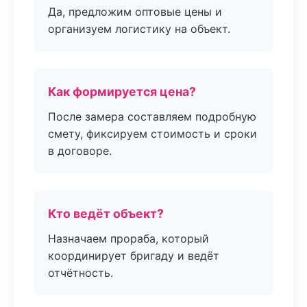
Да, предложим оптовые цены и
организуем логистику на объект.
Как формируется цена?
После замера составляем подробную
смету, фиксируем стоимость и сроки
в договоре.
Кто ведёт объект?
Назначаем прораба, который
координирует бригаду и ведёт
отчётность.