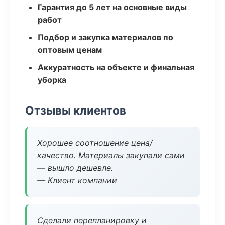
Гарантия до 5 лет на основные виды
работ
Подбор и закупка материалов по
оптовым ценам
Аккуратность на объекте и финальная
уборка
Отзывы клиентов
Хорошее соотношение цена/
качество. Материалы закупали сами
— вышло дешевле.
— Клиент компании
Сделали перепланировку и