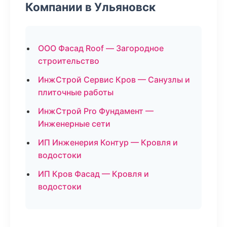
Компании в Ульяновск
ООО Фасад Roof — Загородное
строительство
ИнжСтрой Сервис Кров — Санузлы и
плиточные работы
ИнжСтрой Pro Фундамент —
Инженерные сети
ИП Инженерия Контур — Кровля и
водостоки
ИП Кров Фасад — Кровля и
водостоки