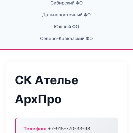
Сибирский ФО
Дальневосточный ФО
Южный ФО
Северо-Кавказский ФО
СК Ателье
АрхПро
Телефон:
+7-915-770-33-98