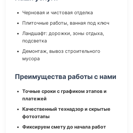
Черновая и чистовая отделка
Плиточные работы, ванная под ключ
Ландшафт: дорожки, зоны отдыха,
подсветка
Демонтаж, вывоз строительного
мусора
Преимущества работы с нами
Точные сроки с графиком этапов и
платежей
Качественный технадзор и скрытые
фотоэтапы
Фиксируем смету до начала работ