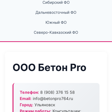
Сибирский ФО
Дальневосточный ФО
Южный ФО
Северо-Кавказский ФО
ООО Бетон Pro
Телефон:
8 (908) 376 15 58
Email:
info@betonpro764.ru
Город:
Ульяновск
Режим работы:
Консультации: