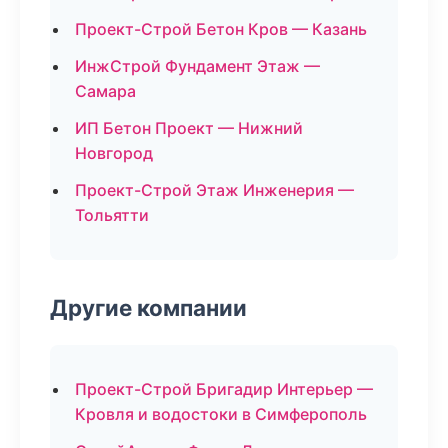
Проект-Строй Бетон Кров — Казань
ИнжСтрой Фундамент Этаж —
Самара
ИП Бетон Проект — Нижний
Новгород
Проект-Строй Этаж Инженерия —
Тольятти
Другие компании
Проект-Строй Бригадир Интерьер —
Кровля и водостоки в Симферополь