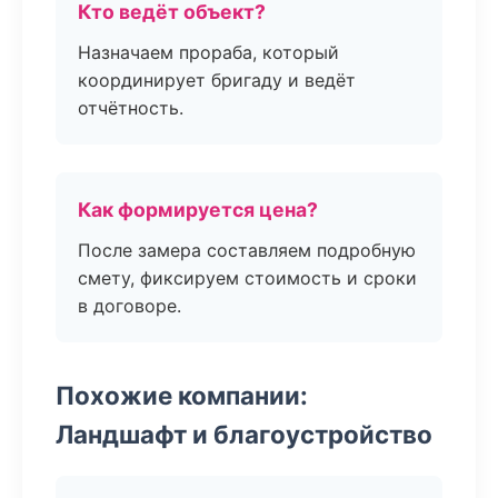
Кто ведёт объект?
Назначаем прораба, который
координирует бригаду и ведёт
отчётность.
Как формируется цена?
После замера составляем подробную
смету, фиксируем стоимость и сроки
в договоре.
Похожие компании:
Ландшафт и благоустройство