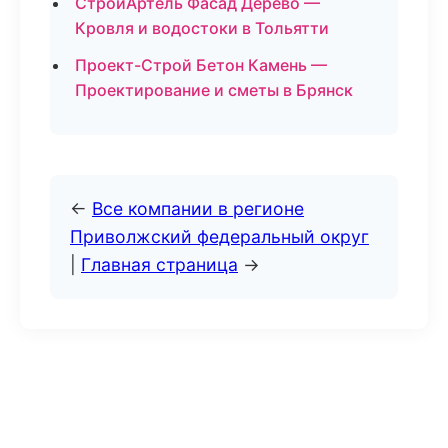
СтройАртель Фасад Дерево —
Кровля и водостоки в Тольятти
Проект-Строй Бетон Камень —
Проектирование и сметы в Брянск
←
Все компании в регионе
Приволжский федеральный округ
|
Главная страница
→