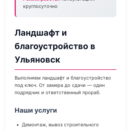
круглосуточно
Ландшафт и
благоустройство в
Ульяновск
Выполняем ландшафт и благоустройство
под ключ. От замера до сдачи — один
подрядчик и ответственный прораб.
Наши услуги
Демонтаж, вывоз строительного