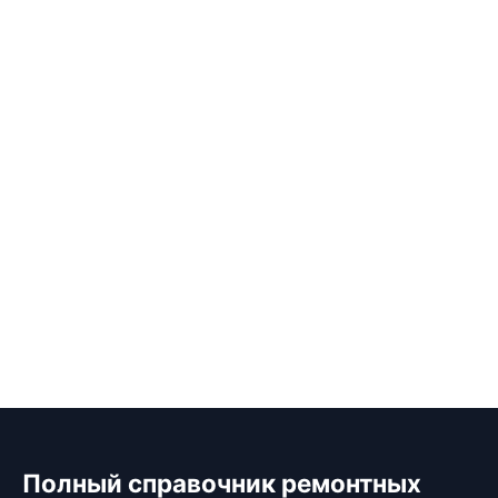
Полный справочник ремонтных