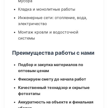
мусора
Кладка и монолитные работы
Инженерные сети: отопление, вода,
электричество
Монтаж кровли и водосточной
системы
Преимущества работы с нами
Подбор и закупка материалов по
оптовым ценам
Фиксируем смету до начала работ
Качественный технадзор и скрытые
фотоэтапы
Аккуратность на объекте и финальная