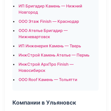
ИП Бригадир Камень — Нижний
Новгород
ООО Этаж Finish — Краснодар
ООО Ателье Бригадир —
Нижневартовск
ИП Инженерия Камень — Тверь
ИнжСтрой Камень Ателье — Пермь
ИнжСтрой АрхПро Finish —
Новосибирск
ООО Roof Камень — Тольятти
Компании в Ульяновск