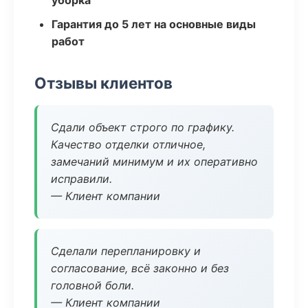
уборка
Гарантия до 5 лет на основные виды
работ
Отзывы клиентов
Сдали объект строго по графику.
Качество отделки отличное,
замечаний минимум и их оперативно
исправили.
— Клиент компании
Сделали перепланировку и
согласование, всё законно и без
головной боли.
— Клиент компании