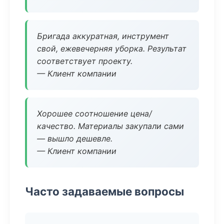
Бригада аккуратная, инструмент
свой, ежевечерняя уборка. Результат
соответствует проекту.
— Клиент компании
Хорошее соотношение цена/
качество. Материалы закупали сами
— вышло дешевле.
— Клиент компании
Часто задаваемые вопросы