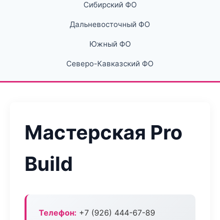
Сибирский ФО
Дальневосточный ФО
Южный ФО
Северо-Кавказский ФО
Мастерская Pro
Build
Телефон:
+7 (926) 444-67-89