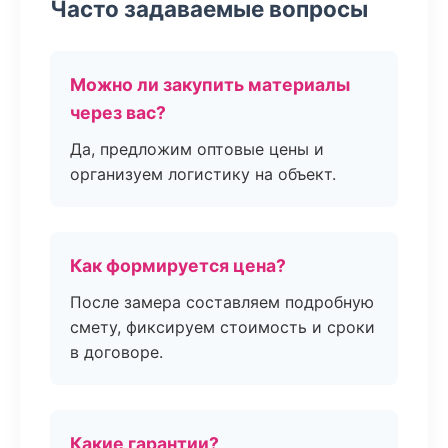
Часто задаваемые вопросы
Можно ли закупить материалы
через вас?
Да, предложим оптовые цены и
организуем логистику на объект.
Как формируется цена?
После замера составляем подробную
смету, фиксируем стоимость и сроки
в договоре.
Какие гарантии?