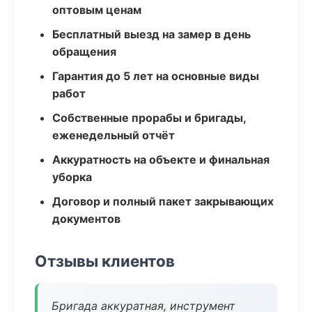
оптовым ценам
Бесплатный выезд на замер в день
обращения
Гарантия до 5 лет на основные виды
работ
Собственные прорабы и бригады,
еженедельный отчёт
Аккуратность на объекте и финальная
уборка
Договор и полный пакет закрывающих
документов
Отзывы клиентов
Бригада аккуратная, инструмент