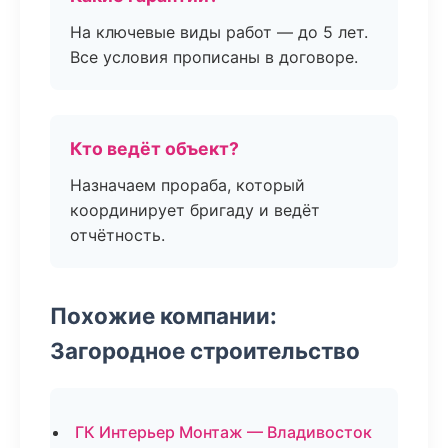
На ключевые виды работ — до 5 лет.
Все условия прописаны в договоре.
Кто ведёт объект?
Назначаем прораба, который
координирует бригаду и ведёт
отчётность.
Похожие компании:
Загородное строительство
ГК Интерьер Монтаж — Владивосток