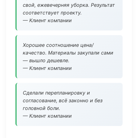
свой, ежевечерняя уборка. Результат
соответствует проекту.
— Клиент компании
Хорошее соотношение цена/
качество. Материалы закупали сами
— вышло дешевле.
— Клиент компании
Сделали перепланировку и
согласование, всё законно и без
головной боли.
— Клиент компании