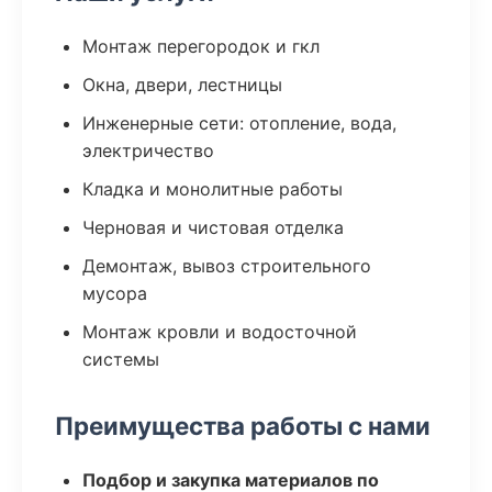
Монтаж перегородок и гкл
Окна, двери, лестницы
Инженерные сети: отопление, вода,
электричество
Кладка и монолитные работы
Черновая и чистовая отделка
Демонтаж, вывоз строительного
мусора
Монтаж кровли и водосточной
системы
Преимущества работы с нами
Подбор и закупка материалов по