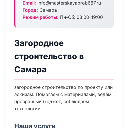
Email:
info@masterskayaprob687.ru
Город:
Самара
Режим работы:
Пн-Сб: 08:00-19:00
Загородное
строительство в
Самара
загородное строительство по проекту или
эскизам. Помогаем с материалами, ведём
прозрачный бюджет, соблюдаем
технологии.
Наши услуги