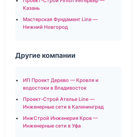
Проект-Строй Finish Интерьер —
Казань
Мастерская Фундамент Line —
Нижний Новгород
Другие компании
ИП Проект Дерево — Кровля и
водостоки в Владивосток
Проект-Строй Ателье Line —
Инженерные сети в Калининград
ИнжСтрой Инженерия Кров —
Инженерные сети в Уфа