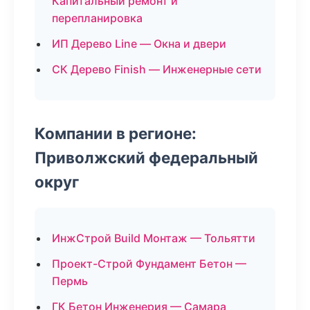
Капитальный ремонт и
перепланировка
ИП Дерево Line — Окна и двери
СК Дерево Finish — Инженерные сети
Компании в регионе:
Приволжский федеральный
округ
ИнжСтрой Build Монтаж — Тольятти
Проект-Строй Фундамент Бетон —
Пермь
ГК Бетон Инженерия — Самара