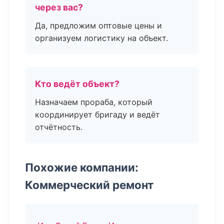
через вас?
Да, предложим оптовые цены и
организуем логистику на объект.
Кто ведёт объект?
Назначаем прораба, который
координирует бригаду и ведёт
отчётность.
Похожие компании:
Коммерческий ремонт