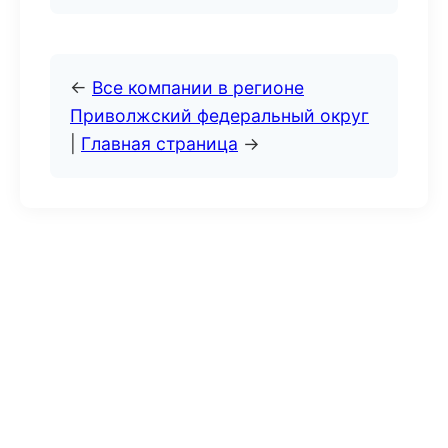
←
Все компании в регионе
Приволжский федеральный округ
|
Главная страница
→