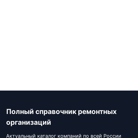
Полный справочник ремонтных
организаций
Актуальный каталог компаний по всей России