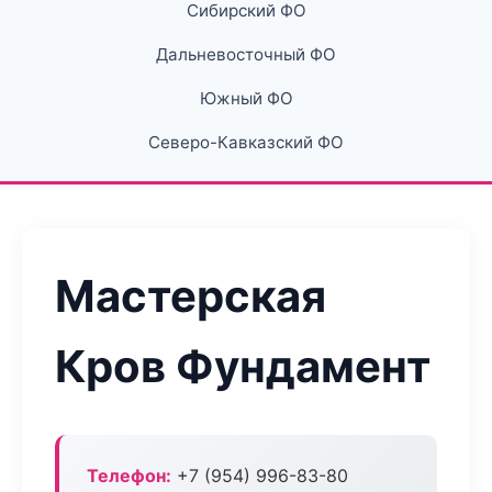
Сибирский ФО
Дальневосточный ФО
Южный ФО
Северо-Кавказский ФО
Мастерская
Кров Фундамент
Телефон:
+7 (954) 996-83-80