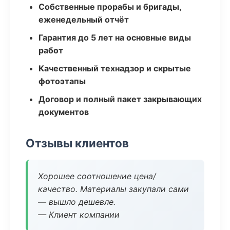
Собственные прорабы и бригады,
еженедельный отчёт
Гарантия до 5 лет на основные виды
работ
Качественный технадзор и скрытые
фотоэтапы
Договор и полный пакет закрывающих
документов
Отзывы клиентов
Хорошее соотношение цена/
качество. Материалы закупали сами
— вышло дешевле.
— Клиент компании