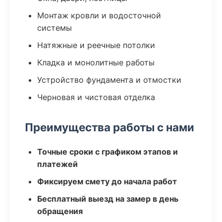
Монтаж кровли и водосточной
системы
Натяжные и реечные потолки
Кладка и монолитные работы
Устройство фундамента и отмостки
Черновая и чистовая отделка
Преимущества работы с нами
Точные сроки с графиком этапов и
платежей
Фиксируем смету до начала работ
Бесплатный выезд на замер в день
обращения