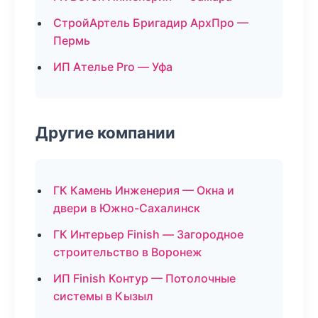
СтройАртель Бригадир АрхПро —
Пермь
ИП Ателье Pro — Уфа
Другие компании
ГК Камень Инженерия — Окна и
двери в Южно-Сахалинск
ГК Интерьер Finish — Загородное
строительство в Воронеж
ИП Finish Контур — Потолочные
системы в Кызыл