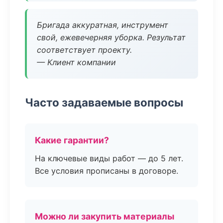
Бригада аккуратная, инструмент
свой, ежевечерняя уборка. Результат
соответствует проекту.
— Клиент компании
Часто задаваемые вопросы
Какие гарантии?
На ключевые виды работ — до 5 лет.
Все условия прописаны в договоре.
Можно ли закупить материалы