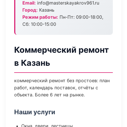
Email:
info@masterskayakrov961.ru
Город:
Казань
Режим работы:
Пн-Пт: 09:00-18:00,
Сб: 10:00-15:00
Коммерческий ремонт
в Казань
коммерческий ремонт без простоев: план
работ, календарь поставок, отчёты с
объекта. Более 6 лет на рынке.
Наши услуги
Окна, двери, лестницы