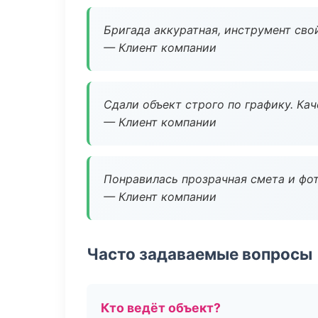
Бригада аккуратная, инструмент свой
— Клиент компании
Сдали объект строго по графику. Ка
— Клиент компании
Понравилась прозрачная смета и фот
— Клиент компании
Часто задаваемые вопросы
Кто ведёт объект?