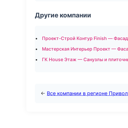
Другие компании
Проект-Строй Контур Finish — Фасад
Мастерская Интерьер Проект — Фаса
ГК House Этаж — Санузлы и плиточн
←
Все компании в регионе Приво