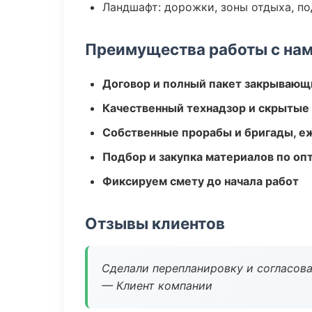
Ландшафт: дорожки, зоны отдыха, п
Преимущества работы с на
Договор и полный пакет закрывающ
Качественный технадзор и скрытые
Собственные прорабы и бригады, е
Подбор и закупка материалов по о
Фиксируем смету до начала работ
Отзывы клиентов
Сделали перепланировку и согласован
— Клиент компании