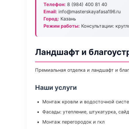
Телефон:
8 (984) 400 81 40
Email:
info@masterskayafasa196.ru
Город:
Казань
Режим работы:
Консультации: кругл
Ландшафт и благоуст
Премиальная отделка и ландшафт и благ
Наши услуги
Монтаж кровли и водосточной сист
Фасады: утепление, штукатурка, сай
Монтаж перегородок и гкл