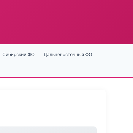
Сибирский ФО
Дальневосточный ФО