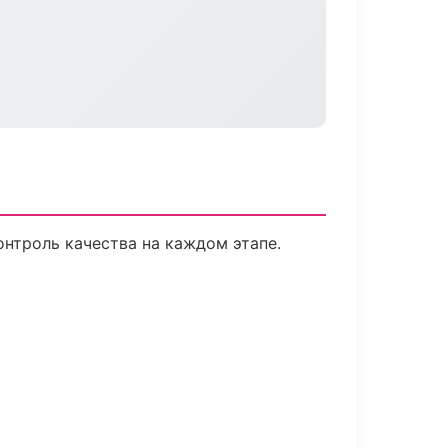
нтроль качества на каждом этапе.