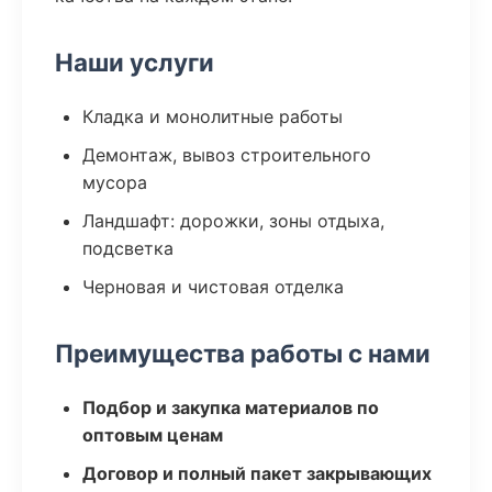
Наши услуги
Кладка и монолитные работы
Демонтаж, вывоз строительного
мусора
Ландшафт: дорожки, зоны отдыха,
подсветка
Черновая и чистовая отделка
Преимущества работы с нами
Подбор и закупка материалов по
оптовым ценам
Договор и полный пакет закрывающих