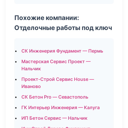
Похожие компании:
Отделочные работы под ключ
СК Инженерия Фундамент — Пермь
Мастерская Сервис Проект —
Нальчик
Проект-Строй Сервис House —
Иваново
СК Бетон Pro — Севастополь
ГК Интерьер Инженерия — Калуга
ИП Бетон Сервис — Нальчик