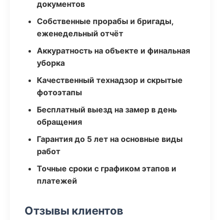
документов
Собственные прорабы и бригады,
еженедельный отчёт
Аккуратность на объекте и финальная
уборка
Качественный технадзор и скрытые
фотоэтапы
Бесплатный выезд на замер в день
обращения
Гарантия до 5 лет на основные виды
работ
Точные сроки с графиком этапов и
платежей
Отзывы клиентов