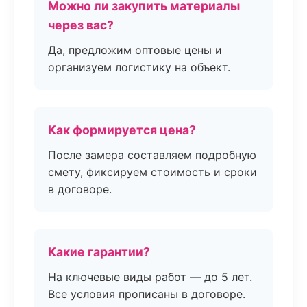
Можно ли закупить материалы
через вас?
Да, предложим оптовые цены и
организуем логистику на объект.
Как формируется цена?
После замера составляем подробную
смету, фиксируем стоимость и сроки
в договоре.
Какие гарантии?
На ключевые виды работ — до 5 лет.
Все условия прописаны в договоре.