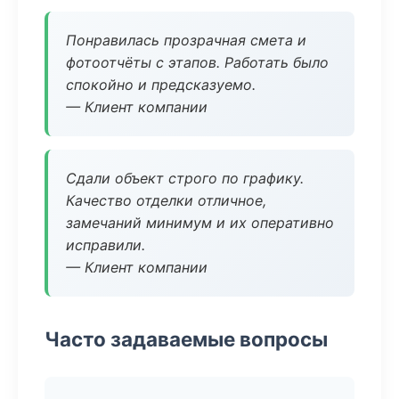
Понравилась прозрачная смета и
фотоотчёты с этапов. Работать было
спокойно и предсказуемо.
— Клиент компании
Сдали объект строго по графику.
Качество отделки отличное,
замечаний минимум и их оперативно
исправили.
— Клиент компании
Часто задаваемые вопросы