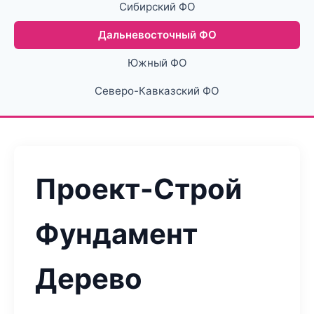
Сибирский ФО
Дальневосточный ФО
Южный ФО
Северо-Кавказский ФО
Проект-Строй
Фундамент
Дерево