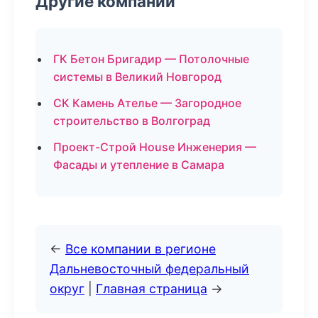
Другие компании
ГК Бетон Бригадир — Потолочные
системы в Великий Новгород
СК Камень Ателье — Загородное
строительство в Волгоград
Проект-Строй House Инженерия —
Фасады и утепление в Самара
←
Все компании в регионе
Дальневосточный федеральный
округ
|
Главная страница
→