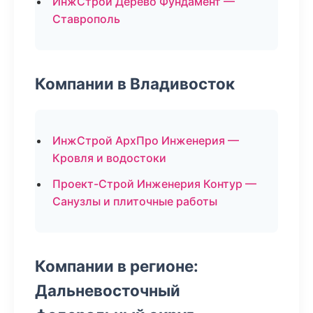
ИнжСтрой Дерево Фундамент —
Ставрополь
Компании в Владивосток
ИнжСтрой АрхПро Инженерия —
Кровля и водостоки
Проект-Строй Инженерия Контур —
Санузлы и плиточные работы
Компании в регионе:
Дальневосточный