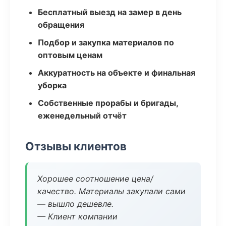
Бесплатный выезд на замер в день
обращения
Подбор и закупка материалов по
оптовым ценам
Аккуратность на объекте и финальная
уборка
Собственные прорабы и бригады,
еженедельный отчёт
Отзывы клиентов
Хорошее соотношение цена/
качество. Материалы закупали сами
— вышло дешевле.
— Клиент компании