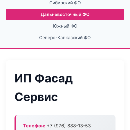
Сибирский ФО
Дальневосточный ФО
Южный ФО
Северо-Кавказский ФО
ИП Фасад
Сервис
Телефон:
+7 (976) 888-13-53