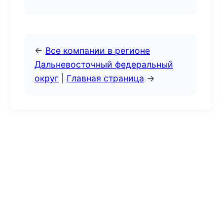
←
Все компании в регионе
Дальневосточный федеральный
округ
|
Главная страница
→