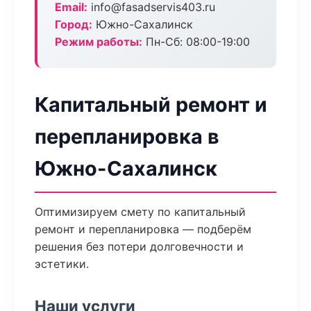
Email:
info@fasadservis403.ru
Город:
Южно-Сахалинск
Режим работы:
Пн-Сб: 08:00-19:00
Капитальный ремонт и
перепланировка в
Южно-Сахалинск
Оптимизируем смету по капитальный
ремонт и перепланировка — подберём
решения без потери долговечности и
эстетики.
Наши услуги