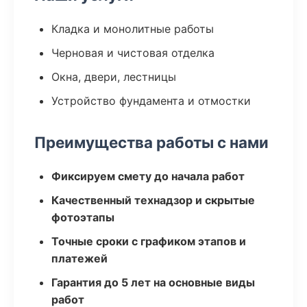
Кладка и монолитные работы
Черновая и чистовая отделка
Окна, двери, лестницы
Устройство фундамента и отмостки
Преимущества работы с нами
Фиксируем смету до начала работ
Качественный технадзор и скрытые
фотоэтапы
Точные сроки с графиком этапов и
платежей
Гарантия до 5 лет на основные виды
работ