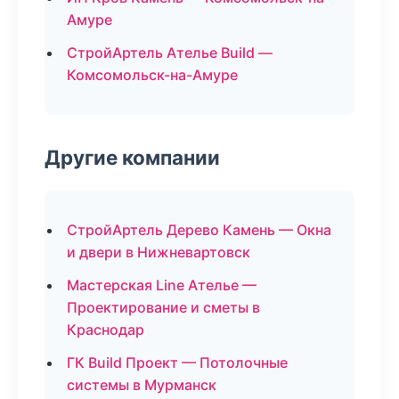
Амуре
СтройАртель Ателье Build —
Комсомольск-на-Амуре
Другие компании
СтройАртель Дерево Камень — Окна
и двери в Нижневартовск
Мастерская Line Ателье —
Проектирование и сметы в
Краснодар
ГК Build Проект — Потолочные
системы в Мурманск