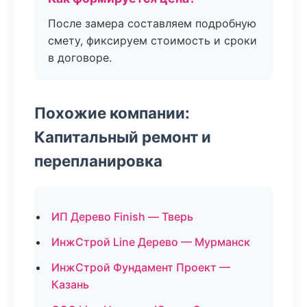
После замера составляем подробную
смету, фиксируем стоимость и сроки
в договоре.
Похожие компании:
Капитальный ремонт и
перепланировка
ИП Дерево Finish — Тверь
ИнжСтрой Line Дерево — Мурманск
ИнжСтрой Фундамент Проект —
Казань