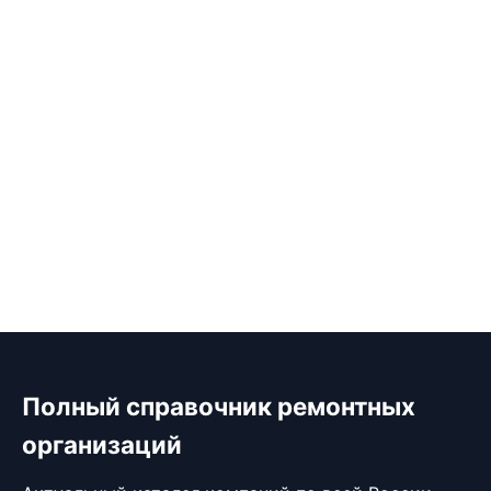
Полный справочник ремонтных
организаций