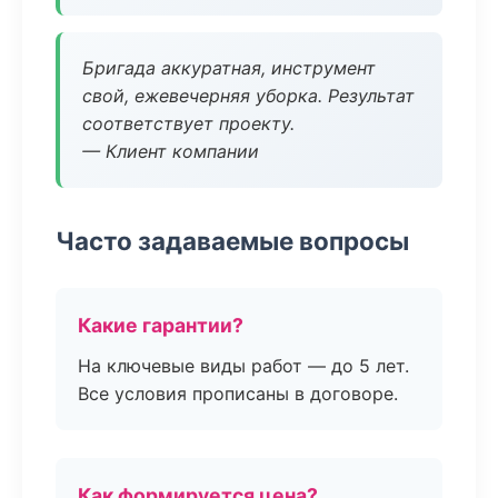
Бригада аккуратная, инструмент
свой, ежевечерняя уборка. Результат
соответствует проекту.
— Клиент компании
Часто задаваемые вопросы
Какие гарантии?
На ключевые виды работ — до 5 лет.
Все условия прописаны в договоре.
Как формируется цена?