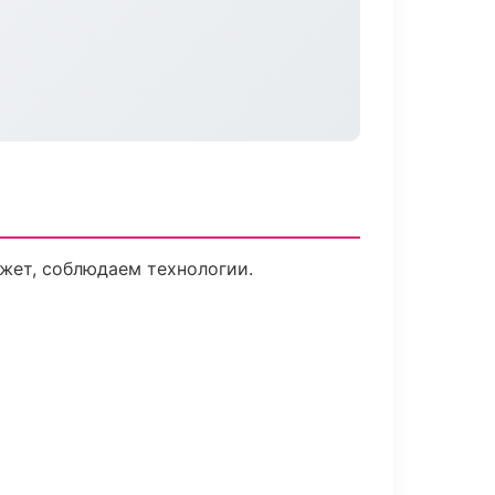
жет, соблюдаем технологии.