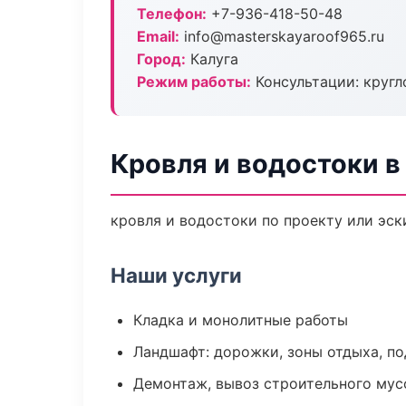
Телефон:
+7-936-418-50-48
Email:
info@masterskayaroof965.ru
Город:
Калуга
Режим работы:
Консультации: кругл
Кровля и водостоки в
кровля и водостоки по проекту или эс
Наши услуги
Кладка и монолитные работы
Ландшафт: дорожки, зоны отдыха, п
Демонтаж, вывоз строительного мус