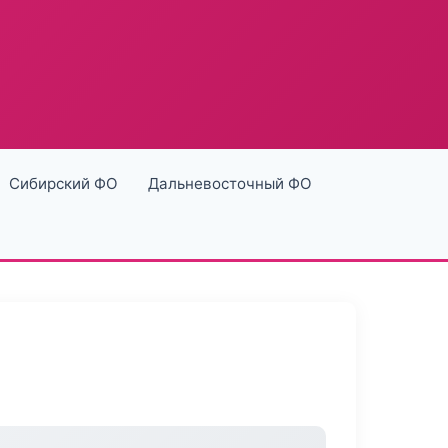
Сибирский ФО
Дальневосточный ФО