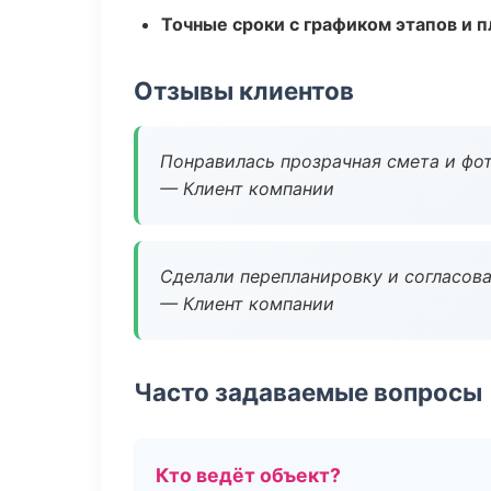
Точные сроки с графиком этапов и 
Отзывы клиентов
Понравилась прозрачная смета и фот
— Клиент компании
Сделали перепланировку и согласован
— Клиент компании
Часто задаваемые вопросы
Кто ведёт объект?