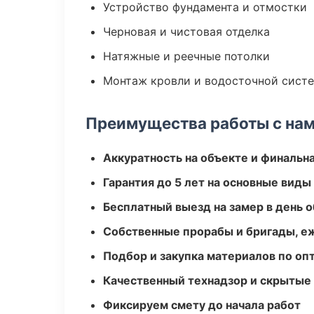
Устройство фундамента и отмостки
Черновая и чистовая отделка
Натяжные и реечные потолки
Монтаж кровли и водосточной сист
Преимущества работы с на
Аккуратность на объекте и финальн
Гарантия до 5 лет на основные виды
Бесплатный выезд на замер в день 
Собственные прорабы и бригады, е
Подбор и закупка материалов по о
Качественный технадзор и скрытые
Фиксируем смету до начала работ