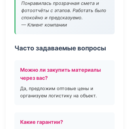
Понравилась прозрачная смета и
фотоотчёты с этапов. Работать было
спокойно и предсказуемо.
— Клиент компании
Часто задаваемые вопросы
Можно ли закупить материалы
через вас?
Да, предложим оптовые цены и
организуем логистику на объект.
Какие гарантии?