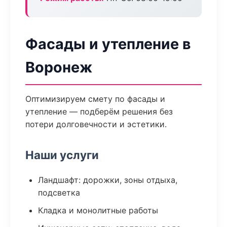
Фасады и утепление в
Воронеж
Оптимизируем смету по фасады и
утепление — подберём решения без
потери долговечности и эстетики.
Наши услуги
Ландшафт: дорожки, зоны отдыха,
подсветка
Кладка и монолитные работы