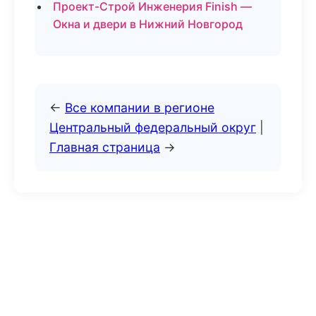
Проект-Строй Инженерия Finish —
Окна и двери в Нижний Новгород
←
Все компании в регионе
Центральный федеральный округ
|
Главная страница
→