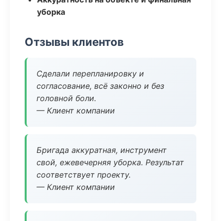
уборка
Отзывы клиентов
Сделали перепланировку и
согласование, всё законно и без
головной боли.
— Клиент компании
Бригада аккуратная, инструмент
свой, ежевечерняя уборка. Результат
соответствует проекту.
— Клиент компании