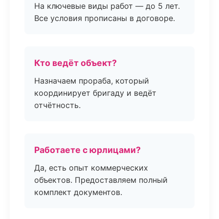
На ключевые виды работ — до 5 лет.
Все условия прописаны в договоре.
Кто ведёт объект?
Назначаем прораба, который
координирует бригаду и ведёт
отчётность.
Работаете с юрлицами?
Да, есть опыт коммерческих
объектов. Предоставляем полный
комплект документов.