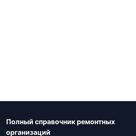
Полный справочник ремонтных
организаций