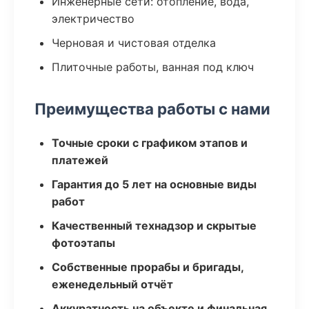
Инженерные сети: отопление, вода,
электричество
Черновая и чистовая отделка
Плиточные работы, ванная под ключ
Преимущества работы с нами
Точные сроки с графиком этапов и
платежей
Гарантия до 5 лет на основные виды
работ
Качественный технадзор и скрытые
фотоэтапы
Собственные прорабы и бригады,
еженедельный отчёт
Аккуратность на объекте и финальная