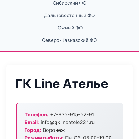
Сибирский ФО
Дальневосточный ФО
Южный ФО
Северо-Кавказский ФО
ГК Line Ателье
Телефон:
+7-935-915-52-91
Email:
info@gklineatele224.ru
Город:
Воронеж
Режим работы:
Пн-Сб: 08:00-19:00