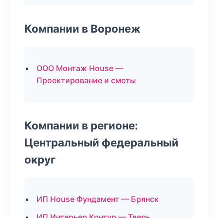
Компании в Воронеж
ООО Монтаж House —
Проектирование и сметы
Компании в регионе:
Центральный федеральный
округ
ИП House Фундамент — Брянск
ИП Интерьер Контур — Тверь