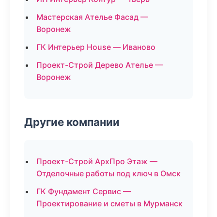
Мастерская Ателье Фасад —
Воронеж
ГК Интерьер House — Иваново
Проект-Строй Дерево Ателье —
Воронеж
Другие компании
Проект-Строй АрхПро Этаж —
Отделочные работы под ключ в Омск
ГК Фундамент Сервис —
Проектирование и сметы в Мурманск